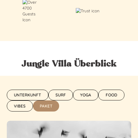
Jungle Villa Überblick
UNTERKUNFT
SURF
YOGA
FOOD
VIBES
PAKET