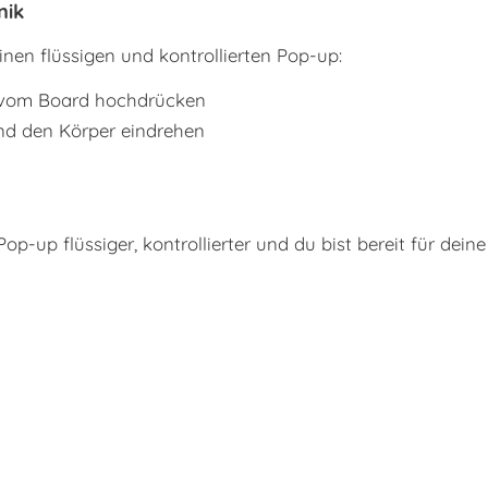
nik
inen flüssigen und kontrollierten Pop-up:
 vom Board hochdrücken
nd den Körper eindrehen
op-up flüssiger, kontrollierter und du bist bereit für deine