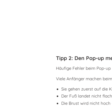
Tipp 2: Den Pop-up me
Häufige Fehler beim Pop-up
Viele Anfänger machen beim 
Sie gehen zuerst auf die K
Der Fuß landet nicht fla
Die Brust wird nicht hoc