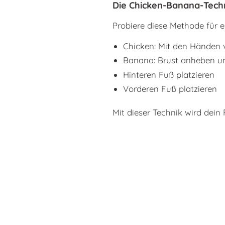
Die Chicken-Banana-Tech
Probiere diese Methode für e
Chicken: Mit den Händen
Banana: Brust anheben u
Hinteren Fuß platzieren
Vorderen Fuß platzieren
Mit dieser Technik wird dein P