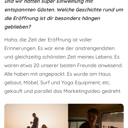
und wir hatten super Einweihung mit
entspannten Gästen. Welche Geschichte rund um
die Eröffnung ist dir besonders hängen
geblieben?
Haha, die Zeit der Eröffnung ist voller
Erinnerungen. Es war eine der anstrengendsten
und gleichzeitig schönsten Zeit meines Lebens. Es
waren etwa 20 unserer besten Freunde anwesend.
Alle haben mit angepackt. Es wurde am Haus
gebaut, Möbel, Surf und Yoga Equipment, etc.
gekauft und parallel das Marketingvideo gedreht.