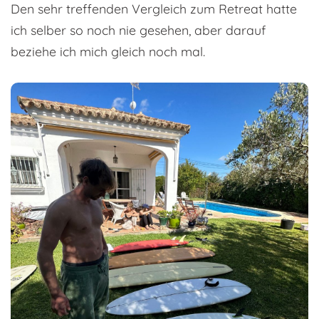
Den sehr treffenden Vergleich zum Retreat hatte
ich selber so noch nie gesehen, aber darauf
beziehe ich mich gleich noch mal.