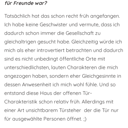
für Freunde war?
Tatsächlich hat das schon recht früh angefangen.
Ich habe keine Geschwister und vermute, dass ich
dadurch schon immer die Gesellschaft zu
gleichaltrigen gesucht habe. Gleichzeitig würde ich
mich als eher introvertiert betrachten und dadurch
sind es nicht unbedingt öffentliche Orte mit
unterschiedlichsten, lauten Charakteren die mich
angezogen haben, sondern eher Gleichgesinnte in
dessen Anwesenheit ich mich wohl fühle. Und so
entstand diese Haus der offenen Tür-
Charakteristik schon relativ früh. Allerdings mit
einer Art unsichtbarem Türsteher der die Tür nur
für ausgewählte Personen öffnet. ;)