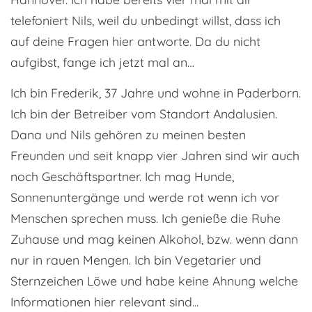
telefoniert Nils, weil du unbedingt willst, dass ich
auf deine Fragen hier antworte. Da du nicht
aufgibst, fange ich jetzt mal an…
Ich bin Frederik, 37 Jahre und wohne in Paderborn.
Ich bin der Betreiber vom Standort Andalusien.
Dana und Nils gehören zu meinen besten
Freunden und seit knapp vier Jahren sind wir auch
noch Geschäftspartner. Ich mag Hunde,
Sonnenuntergänge und werde rot wenn ich vor
Menschen sprechen muss. Ich genieße die Ruhe
Zuhause und mag keinen Alkohol, bzw. wenn dann
nur in rauen Mengen. Ich bin Vegetarier und
Sternzeichen Löwe und habe keine Ahnung welche
Informationen hier relevant sind...