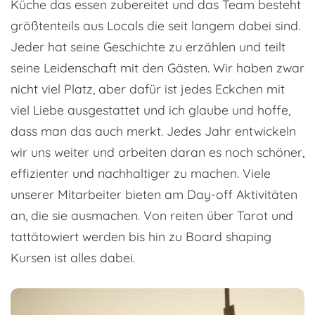
Küche das essen zubereitet und das Team besteht
größtenteils aus Locals die seit langem dabei sind.
Jeder hat seine Geschichte zu erzählen und teilt
seine Leidenschaft mit den Gästen. Wir haben zwar
nicht viel Platz, aber dafür ist jedes Eckchen mit
viel Liebe ausgestattet und ich glaube und hoffe,
dass man das auch merkt. Jedes Jahr entwickeln
wir uns weiter und arbeiten daran es noch schöner,
effizienter und nachhaltiger zu machen. Viele
unserer Mitarbeiter bieten am Day-off Aktivitäten
an, die sie ausmachen. Von reiten über Tarot und
tattätowiert werden bis hin zu Board shaping
Kursen ist alles dabei.