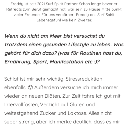
Freddy ist seit 2021 Surf Spirit Partner. Schon lange bevor er
Retreats zum Beruf gemacht hat, war sein zu Hause Mittelpunkt
vieler Freunde. Für uns verkörpert Freddy das Surf Spirit
Lebensgefühl wie kein Zweiter.
Wenn du nicht am Meer bist versuchst du
trotzdem einen gesunden Lifestyle zu leben. Was
gehört für dich dazu? (was für Routinen hast du,
Ernährung, Sport, Manifestation etc :)?
Schlaf ist mir sehr wichtig! Stressreduktion
ebenfalls. 🙂 Außerdem versuche ich mich immer
wieder an neuen Diäten. Zur Zeit fahre ich gut mit
Intervallfasten, Verzicht auf Gluten und
weitestgehend Zucker und Laktose. Alles nicht
super streng, aber ich merke deutlich, dass es mir