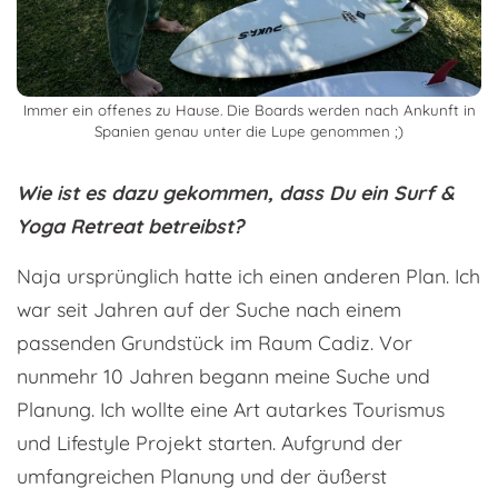
Immer ein offenes zu Hause. Die Boards werden nach Ankunft in
Spanien genau unter die Lupe genommen ;)
Wie ist es dazu gekommen, dass Du ein Surf &
Yoga Retreat betreibst?
Naja ursprünglich hatte ich einen anderen Plan. Ich
war seit Jahren auf der Suche nach einem
passenden Grundstück im Raum Cadiz. Vor
nunmehr 10 Jahren begann meine Suche und
Planung. Ich wollte eine Art autarkes Tourismus
und Lifestyle Projekt starten. Aufgrund der
umfangreichen Planung und der äußerst