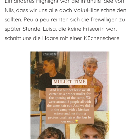
Ein anderes Highlight war die infantile Idee von
Nils, dass wir uns alle doch VokuHilas schneiden
sollten. Peu a peu reihten sich die freiwilligen zu
später Stunde. Luisa, die keine Friseurin war,
schnitt uns die Haare mit einer Küchenschere..