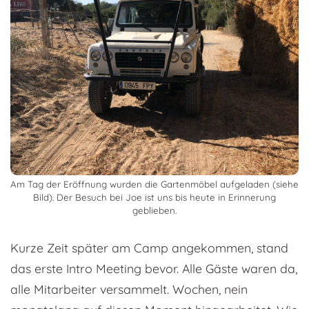
Am Tag der Eröffnung wurden die Gartenmöbel aufgeladen (siehe
Bild). Der Besuch bei Joe ist uns bis heute in Erinnerung
geblieben.
Kurze Zeit später am Camp angekommen, stand
das erste Intro Meeting bevor. Alle Gäste waren da,
alle Mitarbeiter versammelt. Wochen, nein