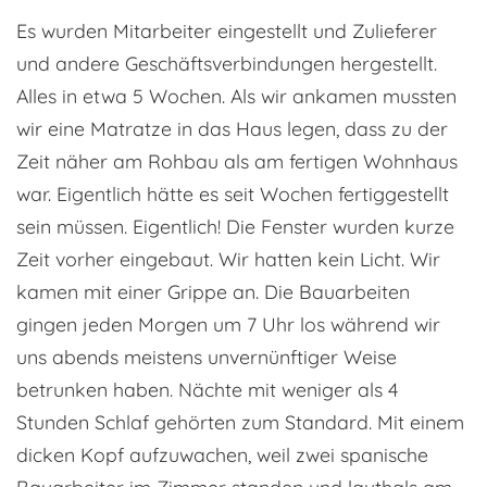
Es wurden Mitarbeiter eingestellt und Zulieferer
und andere Geschäftsverbindungen hergestellt.
Alles in etwa 5 Wochen. Als wir ankamen mussten
wir eine Matratze in das Haus legen, dass zu der
Zeit näher am Rohbau als am fertigen Wohnhaus
war. Eigentlich hätte es seit Wochen fertiggestellt
sein müssen. Eigentlich! Die Fenster wurden kurze
Zeit vorher eingebaut. Wir hatten kein Licht. Wir
kamen mit einer Grippe an. Die Bauarbeiten
gingen jeden Morgen um 7 Uhr los während wir
uns abends meistens unvernünftiger Weise
betrunken haben. Nächte mit weniger als 4
Stunden Schlaf gehörten zum Standard. Mit einem
dicken Kopf aufzuwachen, weil zwei spanische