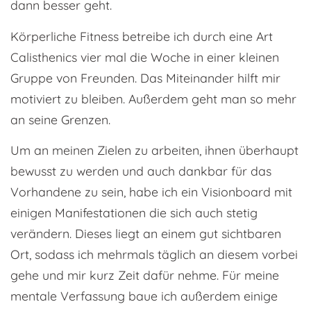
dann besser geht.
Körperliche Fitness betreibe ich durch eine Art
Calisthenics vier mal die Woche in einer kleinen
Gruppe von Freunden. Das Miteinander hilft mir
motiviert zu bleiben. Außerdem geht man so mehr
an seine Grenzen.
Um an meinen Zielen zu arbeiten, ihnen überhaupt
bewusst zu werden und auch dankbar für das
Vorhandene zu sein, habe ich ein Visionboard mit
einigen Manifestationen die sich auch stetig
verändern. Dieses liegt an einem gut sichtbaren
Ort, sodass ich mehrmals täglich an diesem vorbei
gehe und mir kurz Zeit dafür nehme. Für meine
mentale Verfassung baue ich außerdem einige