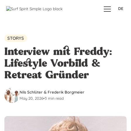
DE
STORYS
Interview mit Freddy:
Lifestyle Vorbild &
Retreat Gründer
Nils Schlüter & Frederik Borgmeier
May 20, 2026
•
3 min read