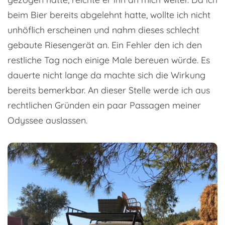
beim Bier bereits abgelehnt hatte, wollte ich nicht
unhöflich erscheinen und nahm dieses schlecht
gebaute Riesengerät an. Ein Fehler den ich den
restliche Tag noch einige Male bereuen würde. Es
dauerte nicht lange da machte sich die Wirkung
bereits bemerkbar. An dieser Stelle werde ich aus
rechtlichen Gründen ein paar Passagen meiner
Odyssee auslassen.