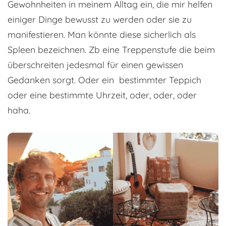
Gewohnheiten in meinem Alltag ein, die mir helfen
einiger Dinge bewusst zu werden oder sie zu
manifestieren. Man könnte diese sicherlich als
Spleen bezeichnen. Zb eine Treppenstufe die beim
überschreiten jedesmal für einen gewissen
Gedanken sorgt. Oder ein bestimmter Teppich
oder eine bestimmte Uhrzeit, oder, oder, oder
haha.