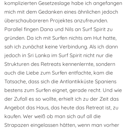
komplizierten Gesetzeslage habe ich angefangen
mich mit dem Gedanken eines ähnlichen jedoch
überschaubareren Projektes anzufreunden.
Parallel fingen Dana und Nils an Surf Spirit zu
gründen. Da ich mit Surfen nichts am Hut hatte,
sah ich zunächst keine Verbindung. Als ich dann
jedoch in Sri Lanka im Surf Spirit nicht nur die
Strukturen des Retreats kennenlernte, sondern
auch die Liebe zum Surfen entfachte, kam die
Tatsache, dass sich die Antlantikküste Spaniens
bestens zum Surfen eignet, gerade recht. Und wie
der Zufall es so wollte, erhielt ich zu der Zeit das
Angebot das Haus, das heute das Retreat ist, zu
kaufen. Wer weiß ob man sich auf all die
Strapazen eingelassen hätten, wenn man vorher