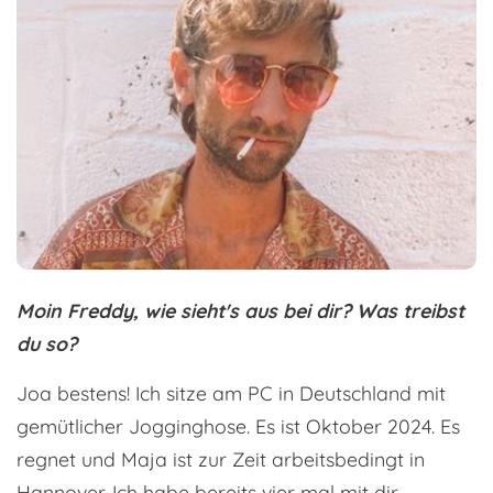
Moin Freddy, wie sieht's aus bei dir? Was treibst
du so?
Joa bestens! Ich sitze am PC in Deutschland mit
gemütlicher Jogginghose. Es ist Oktober 2024. Es
regnet und Maja ist zur Zeit arbeitsbedingt in
Hannover. Ich habe bereits vier mal mit dir