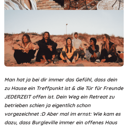
Man hat ja bei dir immer das Gefühl, dass dein
zu Hause ein Treffpunkt ist & die Tür für Freunde
JEDERZEIT offen ist. Dein Weg ein Retreat zu
betrieben schien ja eigentlich schon
vorgezeichnet :D Aber mal im ernst: Wie kam es
dazu, dass Burgleville immer ein offenes Haus