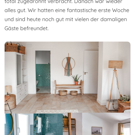
total zugedröhnt verbracht. Danach war wieder
alles gut. Wir hatten eine fantastische erste Woche
und sind heute noch gut mit vielen der damaligen
Gäste befreundet.