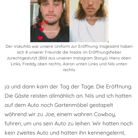
Der Vokuhila war unsere Uniform zur Eröffnung. Insgesamt haben
sich 8 unserer Freunde die Haare im Eröffnungsfieber
zurechtgestutzt (Bild aus unseren Instagram Storys). Hiero oben
Links, Freddy oben rechts, Aaron unten Links und Nils unten
rechts.
ja und dann kam der Tag der Tage. Die Eröffnung.
Die Gäste reisten allmählich an. Nils und ich hatten
auf dem Auto noch Gartenmöbel gestapelt
während wir zu Joe, einem wahren Cowboy,
fuhren, um uns sein Auto zu leihen. Wir hatten noch
kein zweites Auto und hatten ihn kennengelernt,