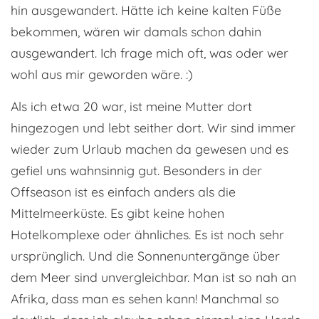
hin ausgewandert. Hätte ich keine kalten Füße
bekommen, wären wir damals schon dahin
ausgewandert. Ich frage mich oft, was oder wer
wohl aus mir geworden wäre. :)
Als ich etwa 20 war, ist meine Mutter dort
hingezogen und lebt seither dort. Wir sind immer
wieder zum Urlaub machen da gewesen und es
gefiel uns wahnsinnig gut. Besonders in der
Offseason ist es einfach anders als die
Mittelmeerküste. Es gibt keine hohen
Hotelkomplexe oder ähnliches. Es ist noch sehr
ursprünglich. Und die Sonnenuntergänge über
dem Meer sind unvergleichbar. Man ist so nah an
Afrika, dass man es sehen kann! Manchmal so