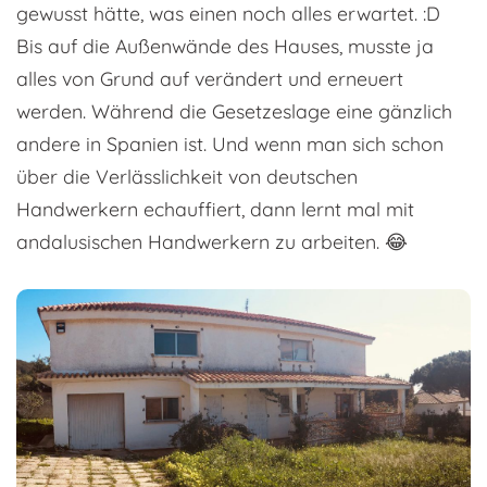
gewusst hätte, was einen noch alles erwartet. :D
Bis auf die Außenwände des Hauses, musste ja
alles von Grund auf verändert und erneuert
werden. Während die Gesetzeslage eine gänzlich
andere in Spanien ist. Und wenn man sich schon
über die Verlässlichkeit von deutschen
Handwerkern echauffiert, dann lernt mal mit
andalusischen Handwerkern zu arbeiten. 😂