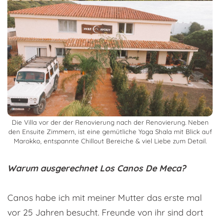
Die Villa vor der der Renovierung nach der Renovierung. Neben
den Ensuite Zimmern, ist eine gemütliche Yoga Shala mit Blick auf
Marokko, entspannte Chillout Bereiche & viel Liebe zum Detail.
Warum ausgerechnet Los Canos De Meca?
Canos habe ich mit meiner Mutter das erste mal
vor 25 Jahren besucht. Freunde von ihr sind dort