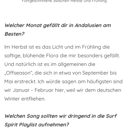
Fortgeschrittene zwischen Herbst und Frühling.
Welcher Monat gefällt dir in Andalusien am
Besten?
Im Herbst ist es das Licht und im Frühling die
saftige, blühende Flora die mir besonders gefällt.
Und natürlich ist es im allgemeinen die
„Offseason“, die sich in etwa von September bis
Mai erstreckt. Ich würde sagen am häufigsten sind
wir Januar - Februar hier, weil wir dem deutschen
Winter entfliehen.
Welchen Song sollten wir dringend in die Surf
Spirit Playlist aufnehmen?