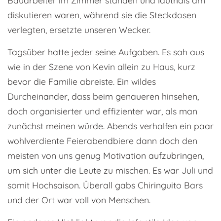
Bauarbeiter im Zimmer standen und lauthals am
diskutieren waren, während sie die Steckdosen
verlegten, ersetzte unseren Wecker.
Tagsüber hatte jeder seine Aufgaben. Es sah aus
wie in der Szene von Kevin allein zu Haus, kurz
bevor die Familie abreiste. Ein wildes
Durcheinander, dass beim genaueren hinsehen,
doch organisierter und effizienter war, als man
zunächst meinen würde. Abends verhalfen ein paar
wohlverdiente Feierabendbiere dann doch den
meisten von uns genug Motivation aufzubringen,
um sich unter die Leute zu mischen. Es war Juli und
somit Hochsaison. Überall gabs Chiringuito Bars
und der Ort war voll von Menschen.