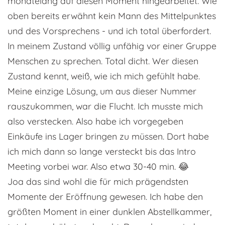
monatelang auf diesen Moment hingearbeitet. Wie
oben bereits erwähnt kein Mann des Mittelpunktes
und des Vorsprechens - und ich total überfordert.
In meinem Zustand völlig unfähig vor einer Gruppe
Menschen zu sprechen. Total dicht. Wer diesen
Zustand kennt, weiß, wie ich mich gefühlt habe.
Meine einzige Lösung, um aus dieser Nummer
rauszukommen, war die Flucht. Ich musste mich
also verstecken. Also habe ich vorgegeben
Einkäufe ins Lager bringen zu müssen. Dort habe
ich mich dann so lange versteckt bis das Intro
Meeting vorbei war. Also etwa 30-40 min. 😂
Joa das sind wohl die für mich prägendsten
Momente der Eröffnung gewesen. Ich habe den
größten Moment in einer dunklen Abstellkammer,