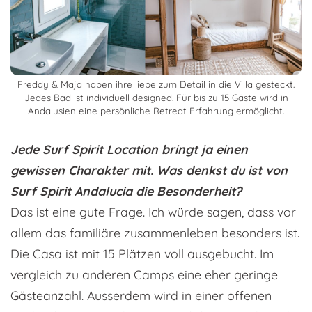
Freddy & Maja haben ihre liebe zum Detail in die Villa gesteckt.
Jedes Bad ist individuell designed. Für bis zu 15 Gäste wird in
Andalusien eine persönliche Retreat Erfahrung ermöglicht.
Jede Surf Spirit Location bringt ja einen
gewissen Charakter mit. Was denkst du ist von
Surf Spirit Andalucia die Besonderheit?
Das ist eine gute Frage. Ich würde sagen, dass vor
allem das familiäre zusammenleben besonders ist.
Die Casa ist mit 15 Plätzen voll ausgebucht. Im
vergleich zu anderen Camps eine eher geringe
Gästeanzahl. Ausserdem wird in einer offenen