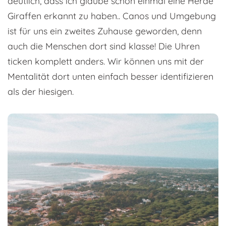
deutlich, dass ich glaube schon einmal eine Herde
Giraffen erkannt zu haben.. Canos und Umgebung
ist für uns ein zweites Zuhause geworden, denn
auch die Menschen dort sind klasse! Die Uhren
ticken komplett anders. Wir können uns mit der
Mentalität dort unten einfach besser identifizieren
als der hiesigen.