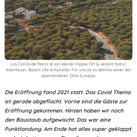
Los Canos de Meca ist ein kleiner Hippie Ort & vereint Natur,
Abenteuer, Beach Life & Künstler. Für uns ist es defintiv einer der
spannendsten Orte Europas.
Die Eröffnung fand 2021 statt. Das Covid Thema
ist gerade abgeflacht. Vorne sind die Gäste zur
Eröffnung gekommen. Hinten haben wir noch
den Baustaub aufgewischt. Das war eine
Punktlandung. Am Ende hat alles super geklappt