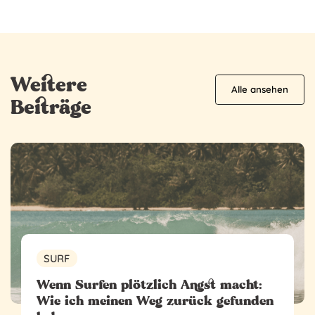
Weitere
Alle ansehen
Beiträge
SURF
Wenn Surfen plötzlich Angst macht:
Wie ich meinen Weg zurück gefunden