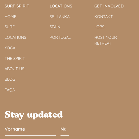
SURF SPIRIT
LOCATIONS
GET INVOLVED
HOME
SRI LANKA
KONTAKT
SURF
SPAIN
JOBS
LOCATIONS
PORTUGAL
HOST YOUR
RETREAT
YOGA
THE SPIRIT
ABOUT US
BLOG
FAQS
Stay updated