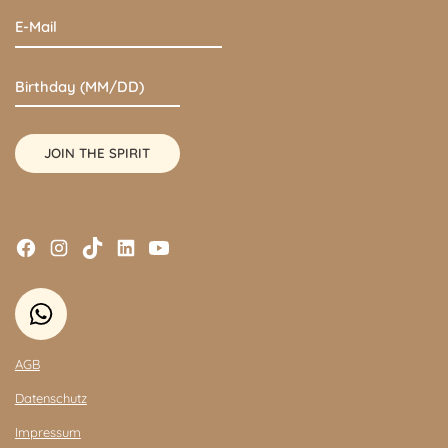
AGB
Datenschutz
Impressum