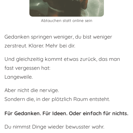
Abtauchen statt online sein
Gedanken springen weniger, du bist weniger
zerstreut. Klarer. Mehr bei dir.
Und gleichzeitig kommt etwas zurück, das man
fast vergessen hat:
Langeweile.
Aber nicht die nervige.
Sondern die, in der plötzlich Raum entsteht.
Für Gedanken. Für Ideen. Oder einfach für nichts.
Du nimmst Dinge wieder bewusster wahr.