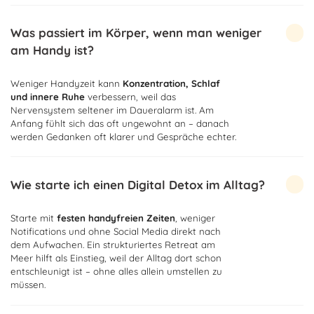
Was passiert im Körper, wenn man weniger
am Handy ist?
Weniger Handyzeit kann
Konzentration, Schlaf
und innere Ruhe
verbessern, weil das
Nervensystem seltener im Daueralarm ist. Am
Anfang fühlt sich das oft ungewohnt an – danach
werden Gedanken oft klarer und Gespräche echter.
Wie starte ich einen Digital Detox im Alltag?
Starte mit
festen handyfreien Zeiten
, weniger
Notifications und ohne Social Media direkt nach
dem Aufwachen. Ein strukturiertes Retreat am
Meer hilft als Einstieg, weil der Alltag dort schon
entschleunigt ist – ohne alles allein umstellen zu
müssen.