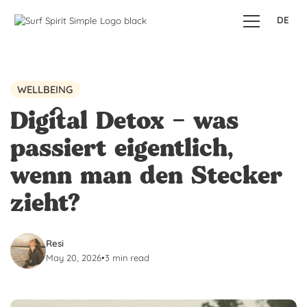
DE
WELLBEING
Digital Detox – was
passiert eigentlich,
wenn man den Stecker
zieht?
Resi
May 20, 2026
•
3 min read