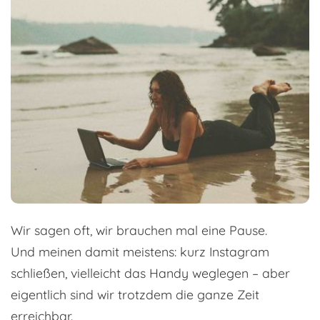
Wir sagen oft, wir brauchen mal eine Pause.
Und meinen damit meistens: kurz Instagram
schließen, vielleicht das Handy weglegen – aber
eigentlich sind wir trotzdem die ganze Zeit
erreichbar.