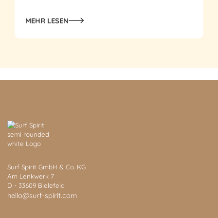
MEHR LESEN
Surf Spirit GmbH & Co. KG
Am Lenkwerk 7
D - 33609 Bielefeld
hello@surf-spirit.com