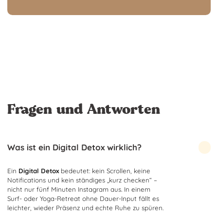
Fragen und Antworten
Was ist ein Digital Detox wirklich?
Ein
Digital Detox
bedeutet: kein Scrollen, keine
Notifications und kein ständiges „kurz checken“ –
nicht nur fünf Minuten Instagram aus. In einem
Surf- oder Yoga-Retreat ohne Dauer-Input fällt es
leichter, wieder Präsenz und echte Ruhe zu spüren.