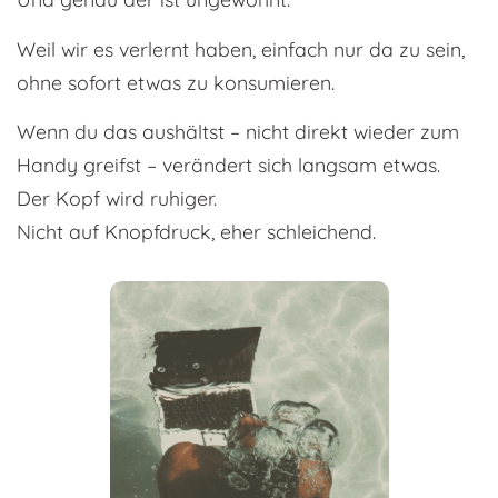
Weil wir es verlernt haben, einfach nur da zu sein,
ohne sofort etwas zu konsumieren.
Wenn du das aushältst – nicht direkt wieder zum
Handy greifst – verändert sich langsam etwas.
Der Kopf wird ruhiger.
Nicht auf Knopfdruck, eher schleichend.