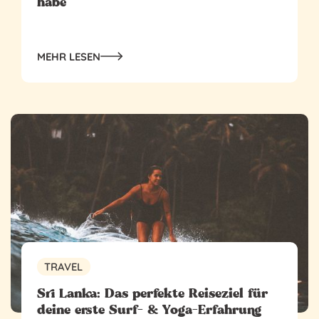
habe
MEHR LESEN
TRAVEL
‍Sri Lanka: Das perfekte Reiseziel für
deine erste Surf- & Yoga-Erfahrung