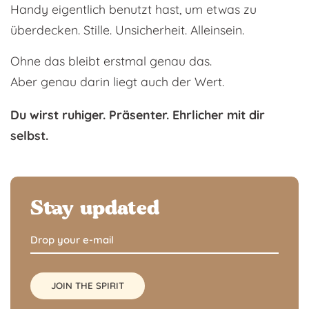
Handy eigentlich benutzt hast, um etwas zu
überdecken. Stille. Unsicherheit. Alleinsein.
Ohne das bleibt erstmal genau das.
Aber genau darin liegt auch der Wert.
Du wirst ruhiger. Präsenter. Ehrlicher mit dir
selbst.
Stay updated