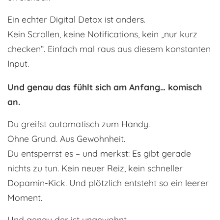
Ein echter Digital Detox ist anders.
Kein Scrollen, keine Notifications, kein „nur kurz
checken“. Einfach mal raus aus diesem konstanten
Input.
Und genau das fühlt sich am Anfang… komisch
an.
Du greifst automatisch zum Handy.
Ohne Grund. Aus Gewohnheit.
Du entsperrst es – und merkst: Es gibt gerade
nichts zu tun. Kein neuer Reiz, kein schneller
Dopamin-Kick. Und plötzlich entsteht so ein leerer
Moment.
Und genau der ist ungewohnt.