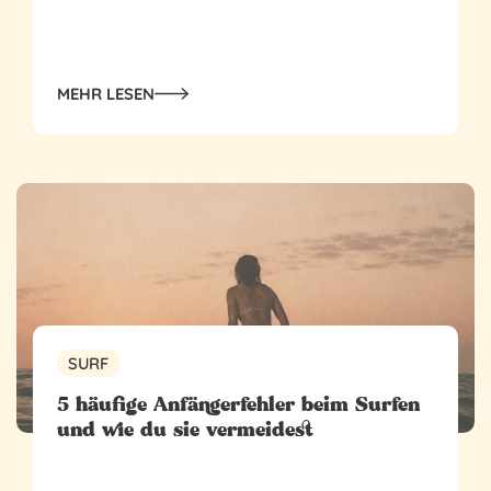
MEHR LESEN
SURF
5 häufige Anfängerfehler beim Surfen
und wie du sie vermeidest