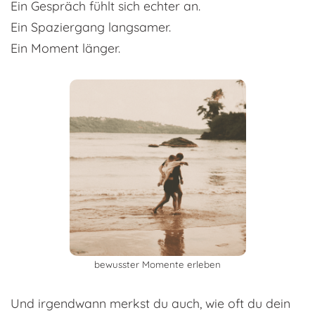
Ein Gespräch fühlt sich echter an.
Ein Spaziergang langsamer.
Ein Moment länger.
bewusster Momente erleben
Und irgendwann merkst du auch, wie oft du dein